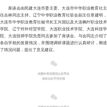
座谈会由民建大连市委主委、大连市中华职业教育社主
任丛林同志主持。辽宁中华职业教育社驻会副主任章建明，
大连市中华职业教育社秘书长王兴国以及大连枫叶职业技术
学院、辽宁对外经贸学院、大连职业技术学院、大连科技学
院、大连技师学院负责同志参加了座谈会。与会同志介绍了
各自学校的发展情况，并围绕调研课题进行认真研讨，阐述
了情况问题，提出了意见建议。