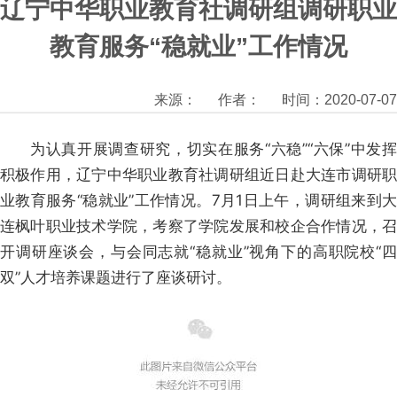
辽宁中华职业教育社调研组调研职业
教育服务“稳就业”工作情况
来源：
作者：
时间：2020-07-07
为认真开展调查研究，切实在服务“六稳”“六保”中发挥
积极作用，辽宁中华职业教育社调研组近日赴大连市调研职
业教育服务“稳就业”工作情况。7月1日上午，调研组来到大
连枫叶职业技术学院，考察了学院发展和校企合作情况，召
开调研座谈会，与会同志就“稳就业”视角下的高职院校“四
双”人才培养课题进行了座谈研讨。