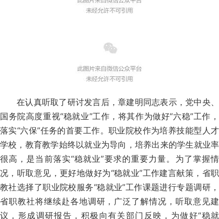
在认真听取了研讨发言后，章建明同志表示，党中央、
国务院高度重视“稳就业”工作，将其作为做好“六稳”工作，
落实“六保”任务的首要工作。职业院校作为培养技能型人才
学校，教育教学始终以就业为导向，培养出来的学生就业率
很高，是当前落实“稳就业”要求的重要力量。为了掌握情
况，听取意见，更好地做好为“稳就业”工作建言献策，省职
教社选择了职业院校服务“稳就业”工作课题进行专题调研，
省职教社将继续赴各地调研，广泛了解情况，听取意见建
议，形成调研报告，积极向有关部门反映，为做好“稳就