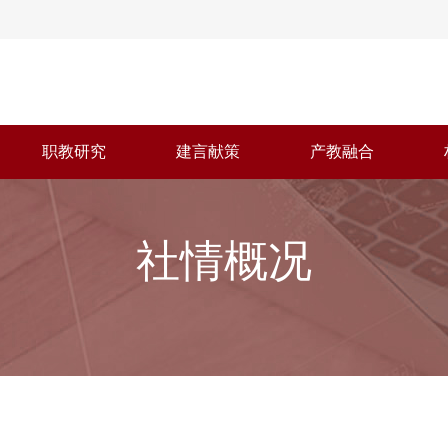
职教研究
建言献策
产教融合
社情概况