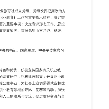
华职业教育社成立党组。党组发挥把握政治方
职业教育社工作的重要指示精神；决定需
面的重要事项；决定意识形态工作、思想
重要事项等。首届党组由方乃纯、杨农、
共中央总书记、国家主席、中央军委主席习
的特色和优势，积极宣传国家有关职业教
的调查研究，积极建言献策；开展职业教
程公益事业，为社会上迫切需要就业和优
职业教育领域的评比、竞赛等活动，加强
和人士的联系与交流，促进友好交流与合