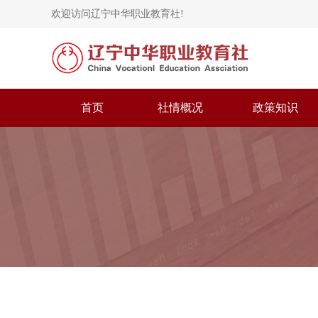
欢迎访问辽宁中华职业教育社!
首页
社情概况
政策知识