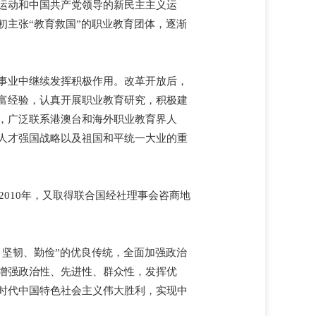
运动和中国共产党领导的新民主主义运
初主张“教育救国”的职业教育团体，逐渐
事业中继续发挥积极作用。改革开放后，
富经验，认真开展职业教育研究，积极建
，广泛联系港澳台和海外职业教育界人
人才强国战略以及祖国和平统一大业的重
2010年，又取得联合国经社理事会咨商地
、坚韧、勤俭”的优良传统，全面加强政治
增强政治性、先进性、群众性，发挥优
时代中国特色社会主义伟大胜利，实现中