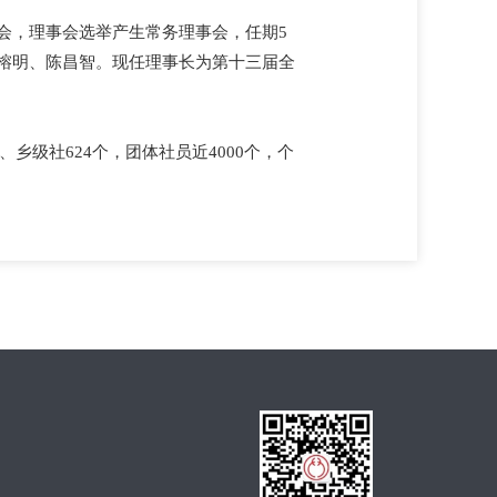
会，理事会选举产生常务理事会，任期5
榕明、陈昌智。现任理事长为第十三届全
乡级社624个，团体社员近4000个，个