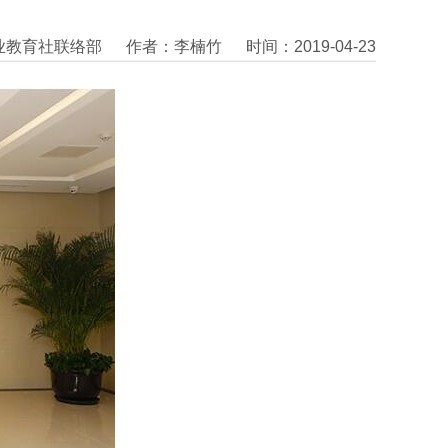
业教育社联络部
作者：李楠竹
时间：2019-04-23