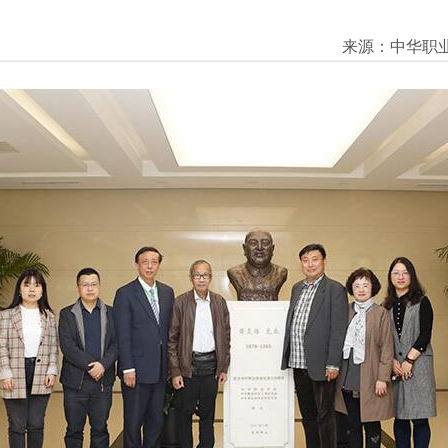
来源：中华职