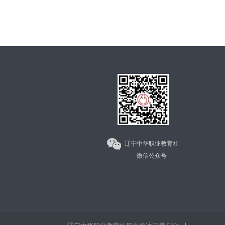
辽宁中华职业教育社
微信公众号