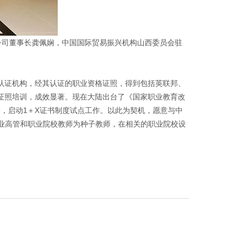
服务公司董事长龚佩娴，中国国际贸易振兴机构山西委员会驻
资格认证机构，经其认证的职业资格证照，得到包括英联邦、
资格证照培训，成效显著。现在大陆出台了《国家职业教育改
，启动1＋X证书制度试点工作。以此为契机，愿意与中
训行业高管和职业院校教师为种子教师，在相关的职业院校设