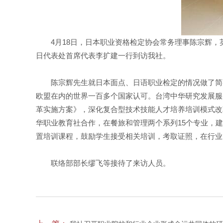
4月18日，日本职业资格检定协会常务理事陈宗辉，英
日代表处首席代表李扩建一行到访我社。
陈宗辉先生就日本面点、日语职业检定的情况做了简要
欧盟在内的世界一百多个国家认可。台湾中华研究发展服务公
革实施方案》，深化复合型技术技能人才培养培训模式改
华职业教育社合作，在餐旅和管理两个系列15个专业，建立
置培训课程，鼓励学生接受相关培训，考取证照，在行业
联络部部长缪飞等接待了来访人员。