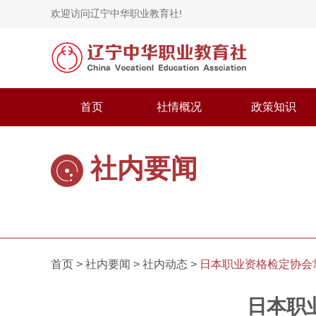
欢迎访问辽宁中华职业教育社!
首页
社情概况
政策知识
社内要闻
首页 >
社内要闻
>
社内动态
>
日本职业资格检定协会
日本职