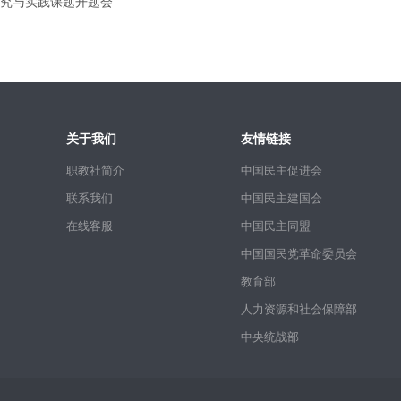
究与实践课题开题会
关于我们
友情链接
职教社简介
中国民主促进会
联系我们
中国民主建国会
在线客服
中国民主同盟
中国国民党革命委员会
教育部
人力资源和社会保障部
中央统战部